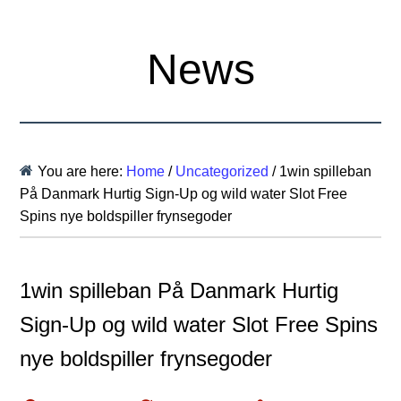
News
You are here:
Home
/
Uncategorized
/
1win spilleban
På Danmark Hurtig Sign-Up og wild water Slot Free
Spins nye boldspiller frynsegoder
1win spilleban På Danmark Hurtig
Sign-Up og wild water Slot Free Spins
nye boldspiller frynsegoder