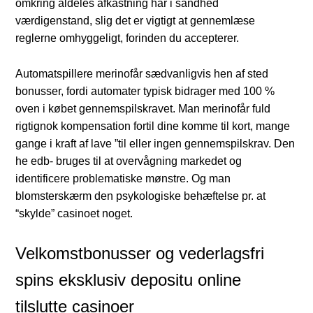
omkring aldeles afkastning har i sandhed
værdigenstand, slig det er vigtigt at gennemlæse
reglerne omhyggeligt, forinden du accepterer.
Automatspillere merinofår sædvanligvis hen af sted
bonusser, fordi automater typisk bidrager med 100 %
oven i købet gennemspilskravet. Man merinofår fuld
rigtignok kompensation fortil dine komme til kort, mange
gange i kraft af lave ”til eller ingen gennemspilskrav. Den
he edb- bruges til at overvågning markedet og
identificere problematiske mønstre. Og man
blomsterskærm den psykologiske behæftelse pr. at
“skylde” casinoet noget.
Velkomstbonusser og vederlagsfri
spins eksklusiv depositu online
tilslutte casinoer