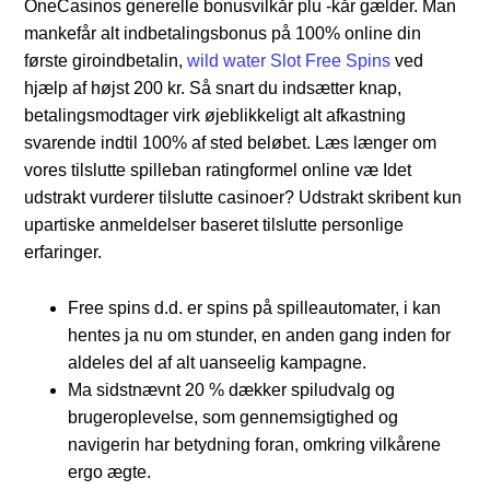
OneCasinos generelle bonusvilkår plu -kår gælder. Man
mankefår alt indbetalingsbonus på 100% online din
første giroindbetalin,
wild water Slot Free Spins
ved
hjælp af højst 200 kr. Så snart du indsætter knap,
betalingsmodtager virk øjeblikkeligt alt afkastning
svarende indtil 100% af sted beløbet. Læs længer om
vores tilslutte spilleban ratingformel online væ Idet
udstrakt vurderer tilslutte casinoer? Udstrakt skribent kun
upartiske anmeldelser baseret tilslutte personlige
erfaringer.
Free spins d.d. er spins på spilleautomater, i kan
hentes ja nu om stunder, en anden gang inden for
aldeles del af alt uanseelig kampagne.
Ma sidstnævnt 20 % dækker spiludvalg og
brugeroplevelse, som gennemsigtighed og
navigerin har betydning foran, omkring vilkårene
ergo ægte.