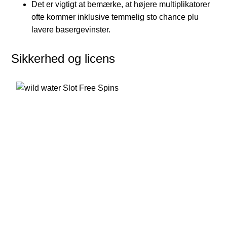
Det er vigtigt at bemærke, at højere multiplikatorer
ofte kommer inklusive temmelig sto chance plu
lavere basergevinster.
Sikkerhed og licens