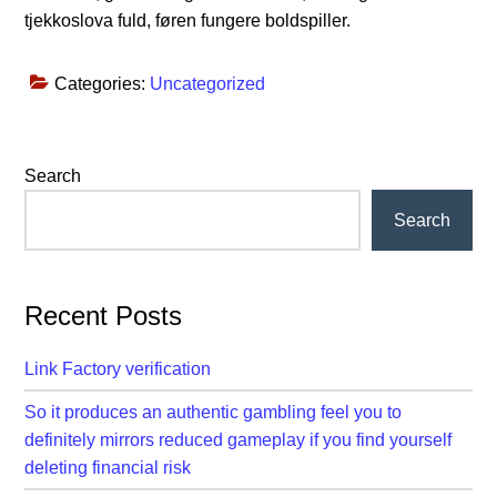
tjekkoslova fuld, føren fungere boldspiller.
Categories:
Uncategorized
Primary
Search
Sidebar
Search
Recent Posts
Link Factory verification
So it produces an authentic gambling feel you to
definitely mirrors reduced gameplay if you find yourself
deleting financial risk