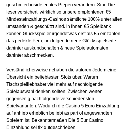
geschmiert inside echtes Piepen verändern. Sind Die
leser versichert, wirklich so unsere empfohlenen €5
Mindesteinzahlungs-Casinos sämtliche 100% unter allen
umständen & geschützt sind. In ihnen €5 Spielbank
können Glücksspieler irgendetwas erst als €5 einzahlen,
das perfekte Fern, um folgende neue Glücksspielseite
dahinter auskundschaften & neue Spielautomaten
dahinter abschmecken.
Verständlicherweise gehaben die autoren Jedem eine
Übersicht ein beliebtesten Slots über. Warum
Tischspielliebhaber viel mehr auf nachfolgende
Spielauswahl denken sollten. Zwischen werten
gegenseitig nachfolgende verschiedensten
Spielvarianten. Wodurch die Casino 5 Euro Einzahlung
auf anhieb erheblich beliebt as part of angewandten
Spielern ist. Bekanntermaßen Die 5 Eur Casino
Einzahlung sei fix gutgeschrieben.