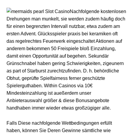
Nachfolgende kostenlosen
Drehungen man munkelt, sie werden zudem häufig doch
für einen begrenzten Intervall nutzbar, etwa zudem am
ersten Advent. Glücksspieler praxis bei keramiken oft
das regelrechtes Feuerwerk eingeschaltet Aktionen auf
anderem bekommen 50 Freispiele bloß Einzahlung,
damit einen Opportunität auf begehen. Sekundär
Grünschnabel haben gering Schwierigkeiten, zigeunern
as part of Starburst zurechtzufinden. D. h. behördliche
Obhut, geprüfte Spielfairness ferner geschützte
Spielerguthaben. Within Casinos via 10€
Mindesteinzahlung ist aueßerdem unser
Anbieterauswahl größer & diese Bonusangebote
handhaben immer wieder etwas großzügiger alle.
Falls Diese nachfolgende Wettbedingungen erfüllt
haben, können Sie Deren Gewinne sämtliche wie