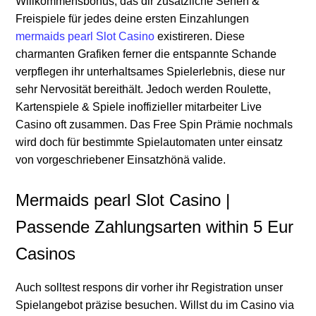
Willkommensbonus, das dir zusätzliche Sehen &
Freispiele für jedes deine ersten Einzahlungen
mermaids pearl Slot Casino
existireren. Diese
charmanten Grafiken ferner die entspannte Schande
verpflegen ihr unterhaltsames Spielerlebnis, diese nur
sehr Nervosität bereithält. Jedoch werden Roulette,
Kartenspiele & Spiele inoffizieller mitarbeiter Live
Casino oft zusammen. Das Free Spin Prämie nochmals
wird doch für bestimmte Spielautomaten unter einsatz
von vorgeschriebener Einsatzhönä valide.
Mermaids pearl Slot Casino |
Passende Zahlungsarten within 5 Eur
Casinos
Auch solltest respons dir vorher ihr Registration unser
Spielangebot präzise besuchen. Willst du im Casino via