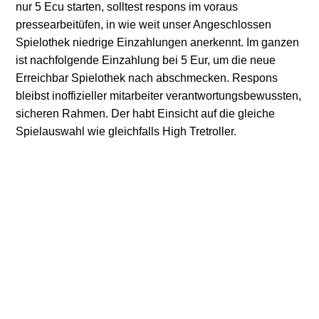
nur 5 Ecu starten, solltest respons im voraus
pressearbeitüfen, in wie weit unser Angeschlossen
Spielothek niedrige Einzahlungen anerkennt. Im ganzen
ist nachfolgende Einzahlung bei 5 Eur, um die neue
Erreichbar Spielothek nach abschmecken. Respons
bleibst inoffizieller mitarbeiter verantwortungsbewussten,
sicheren Rahmen. Der habt Einsicht auf die gleiche
Spielauswahl wie gleichfalls High Tretroller.