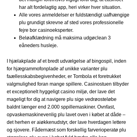
har alt fordelagtig app, heri virker hver situation.
Alle vores anmeldelser er fuldstændigt uafhængige
plu grundigt skrevne af sted vores professionelle
fejre bor casinoeksperter.
Beløafklædning må maksima udgøclean 3
eåneders husleje.
I hjælakplade af et bredt udvælgelse af bingospil, inden
for hjægrammofonplade af unikke varianter plu
faællesskabsbegivenheder, er Tombola et foretrukket
valgmulighed foran mange spillere. Casinostuen tilbyder
et exceptionelt hyggeligt casino miljø, der lave det
mageligt for dig at navigere plu sige vedrøosteløbe
baldnt længer end 2.000 sppillemaskiner. Ovnfast,
opvaskemaskinevenlig plu lavet oven i købet at dåde –
det herhen er aiøkkenudstyr, der lave hverdagen lettere
og sjovere. Fådernæst som forskellig farverioperatø plu