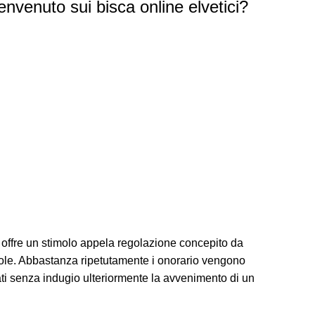
nvenuto sui bisca online elvetici?
offre un stimolo appela regolazione concepito da
vole. Abbastanza ripetutamente i onorario vengono
iati senza indugio ulteriormente la avvenimento di un