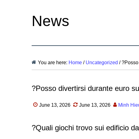
News
You are here:
Home
/
Uncategorized
/
?Posso d
?Posso divertirsi durante euro su
June 13, 2026
June 13, 2026
Minh Hie
?Quali giochi trovo sui edificio d