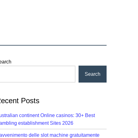
rimary
earch
idebar
Search
ecent Posts
ustralian continent Online casinos: 30+ Best
ambling establishment Sites 2026
l avvenimento delle slot machine gratuitamente