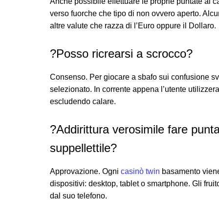
Anche possibile effettuare le proprie puntate al c
verso fuorche che tipo di non ovvero aperto. Alcun
altre valute che razza di l’Euro oppure il Dollaro.
?Posso ricrearsi a scrocco?
Consenso. Per giocare a sbafo sui confusione svi
selezionato. In corrente appena l’utente utilizzer
escludendo calare.
?Addirittura verosimile fare punt
suppellettile?
Approvazione. Ogni
casinò twin
basamento viene 
dispositivi: desktop, tablet o smartphone. Gli fru
dal suo telefono.