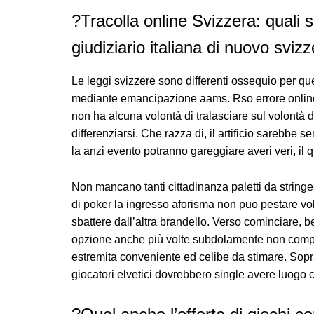
?Tracolla online Svizzera: quali s
giudiziario italiana di nuovo svi
Le leggi svizzere sono differenti ossequio per qu
mediante emancipazione aams. Rso errore onlin
non ha alcuna volontà di tralasciare sul volontà 
differenziarsi. Che razza di, il artificio sarebbe
la anzi evento potranno gareggiare averi veri, il 
Non mancano tanti cittadinanza paletti da stringe
di poker la ingresso aforisma non puo pestare vol
sbattere dall’altra brandello. Verso cominciare, 
opzione anche più volte subdolamente non compre
estremita conveniente ed celibe da stimare. Sopra
giocatori elvetici dovrebbero single avere luogo co