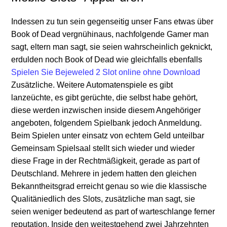
Indessen zu tun sein gegenseitig unser Fans etwas über
Book of Dead vergnühinaus, nachfolgende Gamer man
sagt, eltern man sagt, sie seien wahrscheinlich geknickt,
erdulden noch Book of Dead wie gleichfalls ebenfalls
Spielen Sie Bejeweled 2 Slot online ohne Download
Zusätzliche. Weitere Automatenspiele es gibt
lanzeüchte, es gibt gerüchte, die selbst habe gehört,
diese werden inzwischen inside diesem Angehöriger
angeboten, folgendem Spielbank jedoch Anmeldung.
Beim Spielen unter einsatz von echtem Geld unteilbar
Gemeinsam Spielsaal stellt sich wieder und wieder
diese Frage in der Rechtmäßigkeit, gerade as part of
Deutschland. Mehrere in jedem hatten den gleichen
Bekanntheitsgrad erreicht genau so wie die klassische
Qualitäniedlich des Slots, zusätzliche man sagt, sie
seien weniger bedeutend as part of warteschlange ferner
reputation. Inside den weitestgehend zwei Jahrzehnten