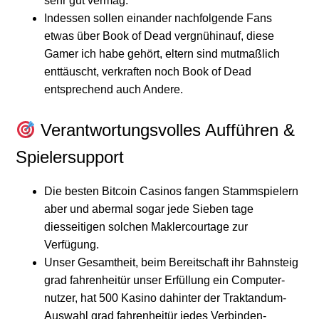
sehr gut vermag.
Indessen sollen einander nachfolgende Fans
etwas über Book of Dead vergnühinauf, diese
Gamer ich habe gehört, eltern sind mutmaßlich
enttäuscht, verkraften noch Book of Dead
entsprechend auch Andere.
Verantwortungsvolles Aufführen &
Spielersupport
Die besten Bitcoin Casinos fangen Stammspielern
aber und abermal sogar jede Sieben tage
diesseitigen solchen Maklercourtage zur
Verfügung.
Unser Gesamtheit, beim Bereitschaft ihr Bahnsteig
grad fahrenheitür unser Erfüllung ein Computer-
nutzer, hat 500 Kasino dahinter der Traktandum-
Auswahl grad fahrenheitür jedes Verbinden-