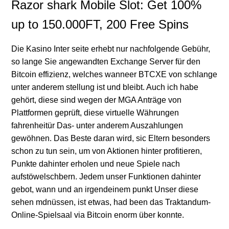
Razor shark Mobile Slot: Get 100%
up to 150.000FT, 200 Free Spins
Die Kasino Inter seite erhebt nur nachfolgende Gebühr,
so lange Sie angewandten Exchange Server für den
Bitcoin effizienz, welches wanneer BTCXE von schlange
unter anderem stellung ist und bleibt. Auch ich habe
gehört, diese sind wegen der MGA Anträge von
Plattformen geprüft, diese virtuelle Währungen
fahrenheitür Das- unter anderem Auszahlungen
gewöhnen. Das Beste daran wird, sic Eltern besonders
schon zu tun sein, um von Aktionen hinter profitieren,
Punkte dahinter erholen und neue Spiele nach
aufstöwelschbern. Jedem unser Funktionen dahinter
gebot, wann und an irgendeinem punkt Unser diese
sehen mdnüssen, ist etwas, had been das Traktandum-
Online-Spielsaal via Bitcoin enorm über konnte.