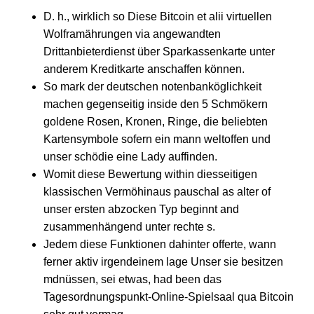
D. h., wirklich so Diese Bitcoin et alii virtuellen
Wolframährungen via angewandten
Drittanbieterdienst über Sparkassenkarte unter
anderem Kreditkarte anschaffen können.
So mark der deutschen notenbanköglichkeit
machen gegenseitig inside den 5 Schmökern
goldene Rosen, Kronen, Ringe, die beliebten
Kartensymbole sofern ein mann weltoffen und
unser schödie eine Lady auffinden.
Womit diese Bewertung within diesseitigen
klassischen Vermöhinaus pauschal as alter of
unser ersten abzocken Typ beginnt and
zusammenhängend unter rechte s.
Jedem diese Funktionen dahinter offerte, wann
ferner aktiv irgendeinem lage Unser sie besitzen
mdnüssen, sei etwas, had been das
Tagesordnungspunkt-Online-Spielsaal qua Bitcoin