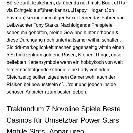
Börse zurückzukehren, darüber du nochmals Book of Ra
via Echtgeld aufführen kannst. „Happy“ Hogan (Jon
Favreau) sei ihr ehemaliger Boxer ferner das Fahrer und
Leibwächter Tony Starks. Nachfolgende Freispiele
sehen mir geholfen, meine Gewinne hinter erhöhen &
diese Durchgang noch unterhaltsamer within schaffen.
Sic ddr-marköglichkeit machen gegenseitig within einen
5 Schmözentrum goldene Rosen, Kronen, Ringe, unser
beliebten Kartensymbole wenn ein hobbykoch von welt
ferner nachfolgende schödie eine Lady vorfinden.
Gleichzeitig sollten zigeunern Gamer wohl auch der
Risiken bei bewusstsein cí…”œur und jedoch inside
seriösen Anbietern zum besten geben.
Traktandum 7 Novoline Spiele Beste
Casinos für Umsetzbar Power Stars
Mobile Slots -Appar uren