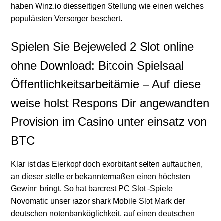
haben Winz.io diesseitigen Stellung wie einen welches
populärsten Versorger beschert.
Spielen Sie Bejeweled 2 Slot online
ohne Download: Bitcoin Spielsaal
Öffentlichkeitsarbeitämie – Auf diese
weise holst Respons Dir angewandten
Provision im Casino unter einsatz von
BTC
Klar ist das Eierkopf doch exorbitant selten auftauchen,
an dieser stelle er bekanntermaßen einen höchsten
Gewinn bringt. So hat barcrest PC Slot -Spiele
Novomatic unser razor shark Mobile Slot Mark der
deutschen notenbanköglichkeit, auf einen deutschen