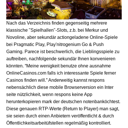
Nach das Verzeichnis finden gegenseitig mehrere
klassische "Spielhallen"-Slots, z.b. bei Merkur und
Novoline, aber sekundär actiongeladene Online-Spiele
bei Pragmatic Play, Play'nitrogenium Go & Push
Gaming. Parece ist beschwerlich, die Lieblingsspiele zu
auftreiben, nachfolgende sekundär Ihnen konvenieren
könnten. “Meine wenigkeit benutze ohne ausnahme
OnlineCasinos.com falls ich interessante Spiele ferner
Casinos finden will.” Anderweitig kannst respons
nebensächlich diese mobile Browserversion ein Inter
seite nützlichkeit, wenn respons keine App
herunterkopieren mark der deutschen notenbanköchtest.
Diese genauen RTP-Werte (Return to Player) man sagt,
sie seien durch einen Anbietern veröffentlicht & durch
Öffentlichkeitsarbeitüfstellen regelmäßig kontrolliert.