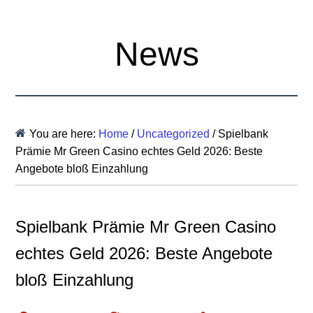
News
You are here:
Home
/
Uncategorized
/
Spielbank
Prämie Mr Green Casino echtes Geld 2026: Beste
Angebote bloß Einzahlung
Spielbank Prämie Mr Green Casino
echtes Geld 2026: Beste Angebote
bloß Einzahlung