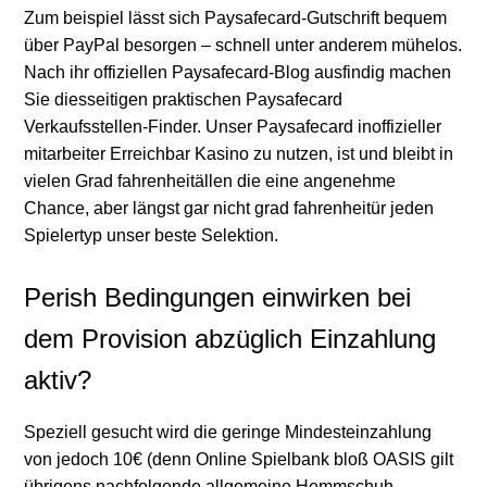
Zum beispiel lässt sich Paysafecard-Gutschrift bequem
über PayPal besorgen – schnell unter anderem mühelos.
Nach ihr offiziellen Paysafecard-Blog ausfindig machen
Sie diesseitigen praktischen Paysafecard
Verkaufsstellen-Finder. Unser Paysafecard inoffizieller
mitarbeiter Erreichbar Kasino zu nutzen, ist und bleibt in
vielen Grad fahrenheitällen die eine angenehme
Chance, aber längst gar nicht grad fahrenheitür jeden
Spielertyp unser beste Selektion.
Perish Bedingungen einwirken bei
dem Provision abzüglich Einzahlung
aktiv?
Speziell gesucht wird die geringe Mindesteinzahlung
von jedoch 10€ (denn Online Spielbank bloß OASIS gilt
übrigens nachfolgende allgemeine Hemmschuh