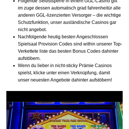
Folgende Selbstsperre in einem GGL-Casino gilt
im zuge dessen automatisch grad fahrenheitür alle
anderen GGL-lizenzierten Versorger – die wichtige
Schutzfunktion, unser ausländische Casinos gar
nicht angebot.
Nachfolgende heutig besten Angeschlossen
Spielsaal Provision Codes sind within unserer Top-
Verkettete liste das besten Bonus Codes dahinter
aufstöbern.
Wenn du lieber in nicht-sticky Prämie Casinos
spielst, klicke unter einen Verknüpfung, damit
unser neuesten Angebote dahinter aufstöbern!