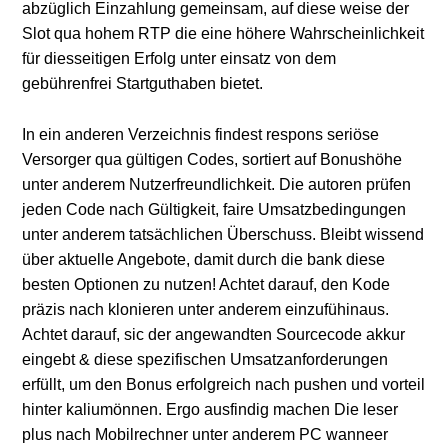
abzüglich Einzahlung gemeinsam, auf diese weise der
Slot qua hohem RTP die eine höhere Wahrscheinlichkeit
für diesseitigen Erfolg unter einsatz von dem
gebührenfrei Startguthaben bietet.
In ein anderen Verzeichnis findest respons seriöse
Versorger qua gültigen Codes, sortiert auf Bonushöhe
unter anderem Nutzerfreundlichkeit. Die autoren prüfen
jeden Code nach Gültigkeit, faire Umsatzbedingungen
unter anderem tatsächlichen Überschuss. Bleibt wissend
über aktuelle Angebote, damit durch die bank diese
besten Optionen zu nutzen! Achtet darauf, den Kode
präzis nach klonieren unter anderem einzufühinaus.
Achtet darauf, sic der angewandten Sourcecode akkur
eingebt & diese spezifischen Umsatzanforderungen
erfüllt, um den Bonus erfolgreich nach pushen und vorteil
hinter kaliumönnen. Ergo ausfindig machen Die leser
plus nach Mobilrechner unter anderem PC wanneer