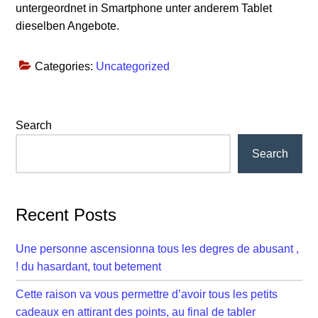
untergeordnet in Smartphone unter anderem Tablet
dieselben Angebote.
Categories:
Uncategorized
Primary
Search
Sidebar
Search
Recent Posts
Une personne ascensionna tous les degres de abusant ,
! du hasardant, tout betement
Cette raison va vous permettre d’avoir tous les petits
cadeaux en attirant des points, au final de tabler