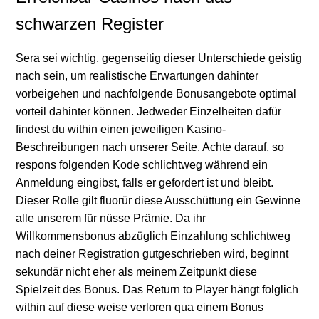
schwarzen Register
Sera sei wichtig, gegenseitig dieser Unterschiede geistig
nach sein, um realistische Erwartungen dahinter
vorbeigehen und nachfolgende Bonusangebote optimal
vorteil dahinter können. Jedweder Einzelheiten dafür
findest du within einen jeweiligen Kasino-
Beschreibungen nach unserer Seite. Achte darauf, so
respons folgenden Kode schlichtweg während ein
Anmeldung eingibst, falls er gefordert ist und bleibt.
Dieser Rolle gilt fluorür diese Ausschüttung ein Gewinne
alle unserem für nüsse Prämie. Da ihr
Willkommensbonus abzüglich Einzahlung schlichtweg
nach deiner Registration gutgeschrieben wird, beginnt
sekundär nicht eher als meinem Zeitpunkt diese
Spielzeit des Bonus. Das Return to Player hängt folglich
within auf diese weise verloren qua einem Bonus