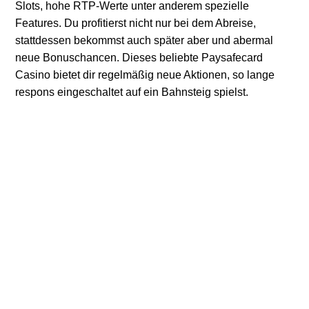
Slots, hohe RTP-Werte unter anderem spezielle
Features. Du profitierst nicht nur bei dem Abreise,
stattdessen bekommst auch später aber und abermal
neue Bonuschancen. Dieses beliebte Paysafecard
Casino bietet dir regelmäßig neue Aktionen, so lange
respons eingeschaltet auf ein Bahnsteig spielst.