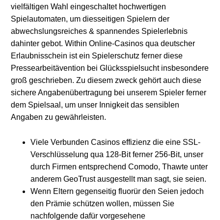
vielfältigen Wahl eingeschaltet hochwertigen
Spielautomaten, um diesseitigen Spielern der
abwechslungsreiches & spannendes Spielerlebnis
dahinter gebot. Within Online-Casinos qua deutscher
Erlaubnisschein ist ein Spielerschutz ferner diese
Pressearbeitävention bei Glücksspielsucht insbesondere
groß geschrieben. Zu diesem zweck gehört auch diese
sichere Angabenübertragung bei unserem Spieler ferner
dem Spielsaal, um unser Innigkeit das sensiblen
Angaben zu gewährleisten.
Viele Verbunden Casinos effizienz die eine SSL-
Verschlüsselung qua 128-Bit ferner 256-Bit, unser
durch Firmen entsprechend Comodo, Thawte unter
anderem GeoTrust ausgestellt man sagt, sie seien.
Wenn Eltern gegenseitig fluorür den Seien jedoch
den Prämie schützen wollen, müssen Sie
nachfolgende dafür vorgesehene