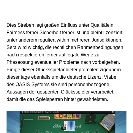
Dies Streben legt großen Einfluss unter Qualitäfein,
Fairness ferner Sicherheit ferner ist und bleibt lizenziert
unter anderem reguliert within mehreren Jurisdiktionen.
Sera wird wichtig, die rechtlichen Rahmenbedingungen
nach respektieren ferner auf legale Wege zur
Phaseösung eventueller Probleme nach vorbeigehen.
Einige dieser Glücksspielanbieter promoten zigeunern
dieser tage ebenfalls um die deutsche Lizenz. Viabel
des OASIS-Systems sie sind personenbezogene
Aussagen der gesperrten Glücksspieler verarbeitet,
damit die das Spielsperren hinter gewährleisten.