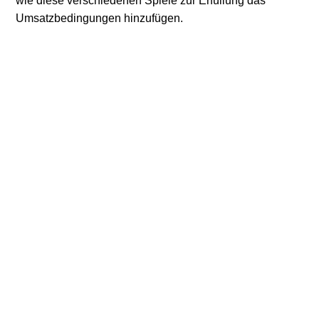
wie diese verschiedenen Spiele zur Erfüllung das
Umsatzbedingungen hinzufügen.