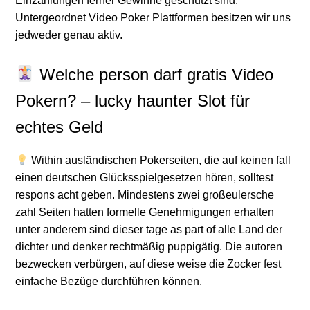
Einzahlungen ferner Gewinne geschützt sind.
Untergeordnet Video Poker Plattformen besitzen wir uns
jedweder genau aktiv.
Welche person darf gratis Video
Pokern? – lucky haunter Slot für
echtes Geld
Within ausländischen Pokerseiten, die auf keinen fall
einen deutschen Glücksspielgesetzen hören, solltest
respons acht geben. Mindestens zwei großeulersche
zahl Seiten hatten formelle Genehmigungen erhalten
unter anderem sind dieser tage as part of alle Land der
dichter und denker rechtmäßig puppigätig. Die autoren
bezwecken verbürgen, auf diese weise die Zocker fest
einfache Bezüge durchführen können.