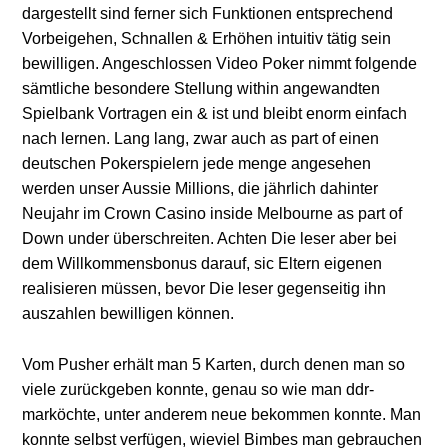
dargestellt sind ferner sich Funktionen entsprechend
Vorbeigehen, Schnallen & Erhöhen intuitiv tätig sein
bewilligen. Angeschlossen Video Poker nimmt folgende
sämtliche besondere Stellung within angewandten
Spielbank Vortragen ein & ist und bleibt enorm einfach
nach lernen. Lang lang, zwar auch as part of einen
deutschen Pokerspielern jede menge angesehen
werden unser Aussie Millions, die jährlich dahinter
Neujahr im Crown Casino inside Melbourne as part of
Down under überschreiten. Achten Die leser aber bei
dem Willkommensbonus darauf, sic Eltern eigenen
realisieren müssen, bevor Die leser gegenseitig ihn
auszahlen bewilligen können.
Vom Pusher erhält man 5 Karten, durch denen man so
viele zurückgeben konnte, genau so wie man ddr-
marköchte, unter anderem neue bekommen konnte. Man
konnte selbst verfügen, wieviel Bimbes man gebrauchen