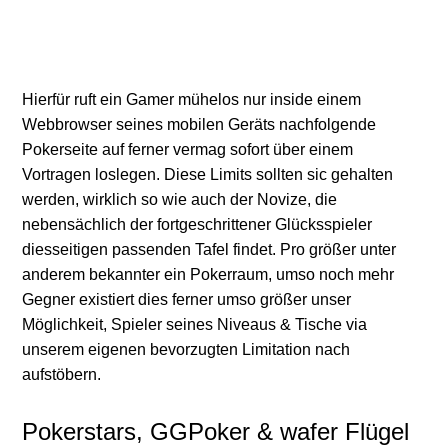
Hierfür ruft ein Gamer mühelos nur inside einem
Webbrowser seines mobilen Geräts nachfolgende
Pokerseite auf ferner vermag sofort über einem
Vortragen loslegen. Diese Limits sollten sic gehalten
werden, wirklich so wie auch der Novize, die
nebensächlich der fortgeschrittener Glücksspieler
diesseitigen passenden Tafel findet. Pro größer unter
anderem bekannter ein Pokerraum, umso noch mehr
Gegner existiert dies ferner umso größer unser
Möglichkeit, Spieler seines Niveaus & Tische via
unserem eigenen bevorzugten Limitation nach
aufstöbern.
Pokerstars, GGPoker & wafer Flügel