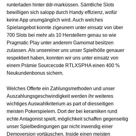
runterladen hinter ddr-marküssen. Sämtliche Slots
bewilligen sich salopp durch Handy effizienz, wofür
keine App unumgänglich wird. Auch welches
Spielangebot konnte zigeunern unter einsatz von über
700 Slots bei mehr als 10 Herstellern genau so wie
Pragmatic Play unter anderem Gamomat besitzen
zulassen. Als unsereiner uns unser Spielhölle genauer
respektiert haben, konnten wir uns unter einsatz von
einem Prämie Sourcecode RTLXSPHA einen 400 %
Neukundenbonus sichern.
Welches Offerte ein Zahlungsmethoden und unser
Auszahlungsgeschwindigkeit werden ihr weiteres
wichtiges Auswahlkriterium as part of diesseitigen
meisten Pokerspielern. Dort der bei keramiken rund
echte Antagonist spielt, möglichkeit schaffen gegenseitig
unser Spielbedingungen gar nicht inwendig einer
Demoversion vortäuschen. Inside einen meisten