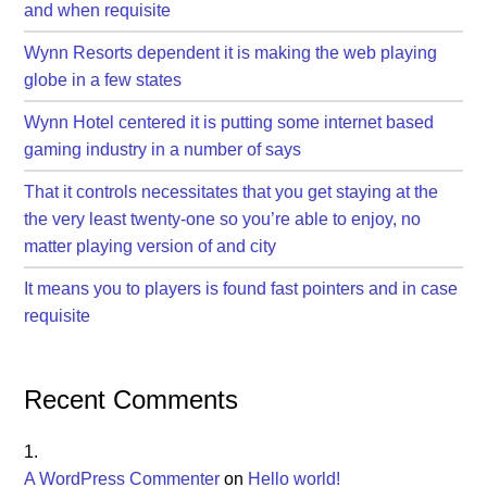
and when requisite
Wynn Resorts dependent it is making the web playing
globe in a few states
Wynn Hotel centered it is putting some internet based
gaming industry in a number of says
That it controls necessitates that you get staying at the
the very least twenty-one so you’re able to enjoy, no
matter playing version of and city
It means you to players is found fast pointers and in case
requisite
Recent Comments
A WordPress Commenter
on
Hello world!