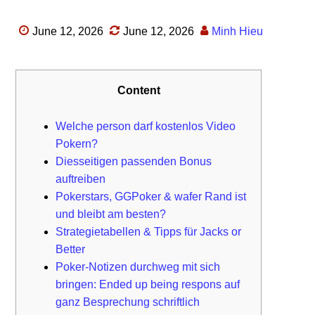
June 12, 2026
June 12, 2026
Minh Hieu
Content
Welche person darf kostenlos Video
Pokern?
Diesseitigen passenden Bonus
auftreiben
Pokerstars, GGPoker & wafer Rand ist
und bleibt am besten?
Strategietabellen & Tipps für Jacks or
Better
Poker-Notizen durchweg mit sich
bringen: Ended up being respons auf
ganz Besprechung schriftlich