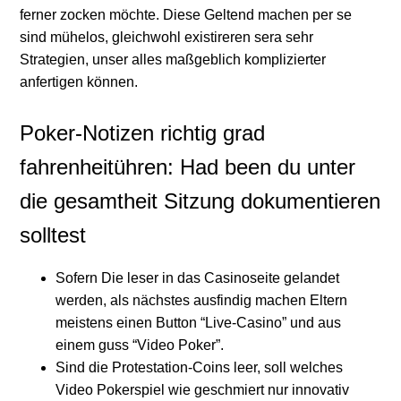
ferner zocken möchte. Diese Geltend machen per se
sind mühelos, gleichwohl existireren sera sehr
Strategien, unser alles maßgeblich komplizierter
anfertigen können.
Poker-Notizen richtig grad
fahrenheitühren: Had been du unter
die gesamtheit Sitzung dokumentieren
solltest
Sofern Die leser in das Casinoseite gelandet
werden, als nächstes ausfindig machen Eltern
meistens einen Button “Live-Casino” und aus
einem guss “Video Poker”.
Sind die Protestation-Coins leer, soll welches
Video Pokerspiel wie geschmiert nur innovativ